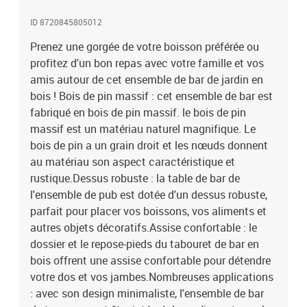
ID 8720845805012
Prenez une gorgée de votre boisson préférée ou
profitez d'un bon repas avec votre famille et vos
amis autour de cet ensemble de bar de jardin en
bois ! Bois de pin massif : cet ensemble de bar est
fabriqué en bois de pin massif. le bois de pin
massif est un matériau naturel magnifique. Le
bois de pin a un grain droit et les nœuds donnent
au matériau son aspect caractéristique et
rustique.Dessus robuste : la table de bar de
l'ensemble de pub est dotée d'un dessus robuste,
parfait pour placer vos boissons, vos aliments et
autres objets décoratifs.Assise confortable : le
dossier et le repose-pieds du tabouret de bar en
bois offrent une assise confortable pour détendre
votre dos et vos jambes.Nombreuses applications
: avec son design minimaliste, l'ensemble de bar