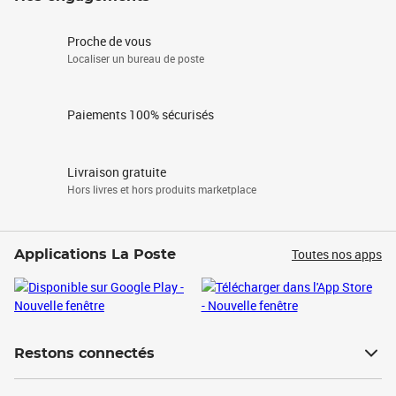
Proche de vous
Localiser un bureau de poste
Paiements 100% sécurisés
Livraison gratuite
Hors livres et hors produits marketplace
Toutes nos apps
Applications La Poste
Restons connectés