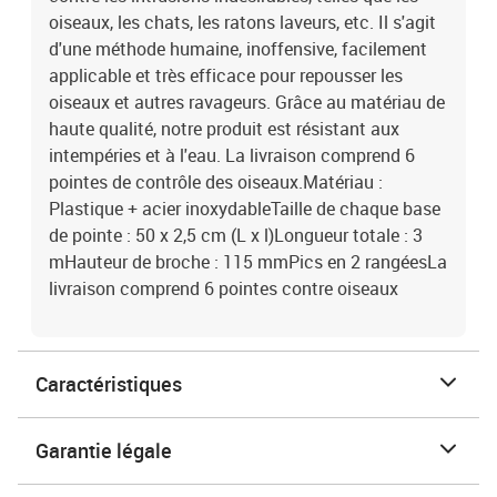
oiseaux, les chats, les ratons laveurs, etc. Il s'agit
d'une méthode humaine, inoffensive, facilement
applicable et très efficace pour repousser les
oiseaux et autres ravageurs. Grâce au matériau de
haute qualité, notre produit est résistant aux
intempéries et à l'eau. La livraison comprend 6
pointes de contrôle des oiseaux.Matériau :
Plastique + acier inoxydableTaille de chaque base
de pointe : 50 x 2,5 cm (L x l)Longueur totale : 3
mHauteur de broche : 115 mmPics en 2 rangéesLa
livraison comprend 6 pointes contre oiseaux
Caractéristiques
Garantie légale