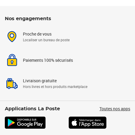
Nos engagements
Proche de vous
Localiser un bureau de poste
Paiements 100% sécurisés
Livraison gratuite
Hors livres et hors produits marketplace
Toutes nos apps
Applications La Poste