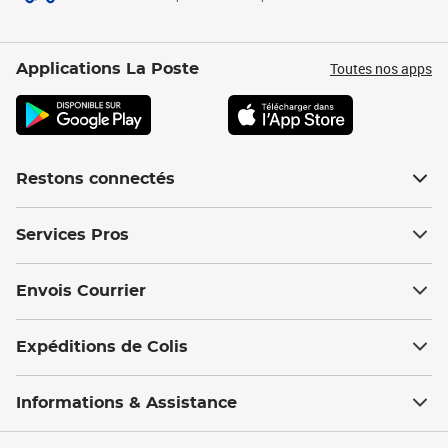
Toutes nos apps
Applications La Poste
Restons connectés
Services Pros
Envois Courrier
Expéditions de Colis
Informations & Assistance