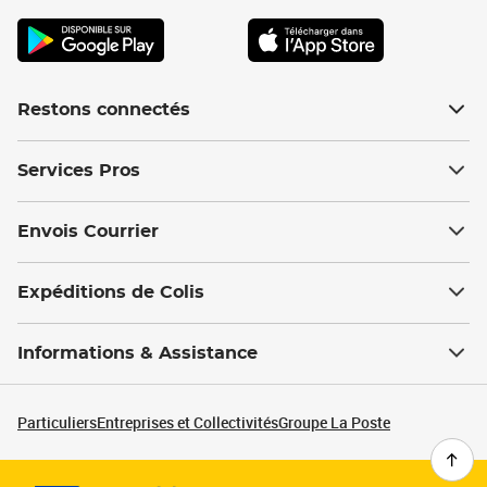
Restons connectés
Services Pros
Envois Courrier
Expéditions de Colis
Informations & Assistance
Particuliers
Entreprises et Collectivités
Groupe La Poste