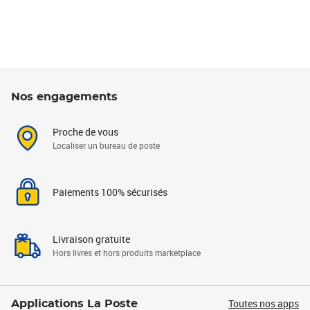
Nos engagements
Proche de vous
Localiser un bureau de poste
Paiements 100% sécurisés
Livraison gratuite
Hors livres et hors produits marketplace
Toutes nos apps
Applications La Poste