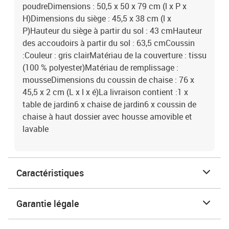
poudreDimensions : 50,5 x 50 x 79 cm (l x P x
H)Dimensions du siège : 45,5 x 38 cm (l x
P)Hauteur du siège à partir du sol : 43 cmHauteur
des accoudoirs à partir du sol : 63,5 cmCoussin
:Couleur : gris clairMatériau de la couverture : tissu
(100 % polyester)Matériau de remplissage :
mousseDimensions du coussin de chaise : 76 x
45,5 x 2 cm (L x l x é)La livraison contient :1 x
table de jardin6 x chaise de jardin6 x coussin de
chaise à haut dossier avec housse amovible et
lavable
Caractéristiques
Garantie légale