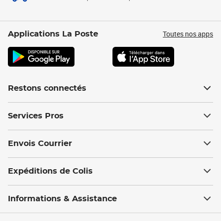
Toutes nos apps
Applications La Poste
Restons connectés
Services Pros
Envois Courrier
Expéditions de Colis
Informations & Assistance