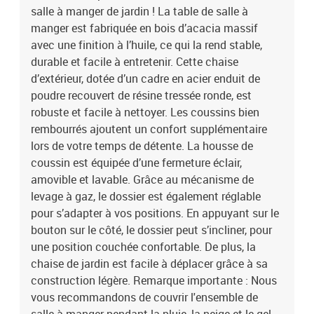
salle à manger de jardin ! La table de salle à
manger est fabriquée en bois d’acacia massif
avec une finition à l’huile, ce qui la rend stable,
durable et facile à entretenir. Cette chaise
d’extérieur, dotée d’un cadre en acier enduit de
poudre recouvert de résine tressée ronde, est
robuste et facile à nettoyer. Les coussins bien
rembourrés ajoutent un confort supplémentaire
lors de votre temps de détente. La housse de
coussin est équipée d’une fermeture éclair,
amovible et lavable. Grâce au mécanisme de
levage à gaz, le dossier est également réglable
pour s’adapter à vos positions. En appuyant sur le
bouton sur le côté, le dossier peut s’incliner, pour
une position couchée confortable. De plus, la
chaise de jardin est facile à déplacer grâce à sa
construction légère. Remarque importante : Nous
vous recommandons de couvrir l'ensemble de