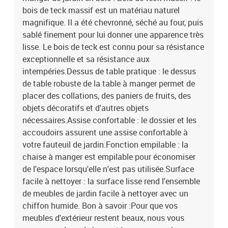
bois de teck massif est un matériau naturel
magnifique. Il a été chevronné, séché au four, puis
sablé finement pour lui donner une apparence très
lisse. Le bois de teck est connu pour sa résistance
exceptionnelle et sa résistance aux
intempéries.Dessus de table pratique : le dessus
de table robuste de la table à manger permet de
placer des collations, des paniers de fruits, des
objets décoratifs et d'autres objets
nécessaires.Assise confortable : le dossier et les
accoudoirs assurent une assise confortable à
votre fauteuil de jardin.Fonction empilable : la
chaise à manger est empilable pour économiser
de l'espace lorsqu'elle n'est pas utilisée.Surface
facile à nettoyer : la surface lisse rend l'ensemble
de meubles de jardin facile à nettoyer avec un
chiffon humide. Bon à savoir :Pour que vos
meubles d'extérieur restent beaux, nous vous