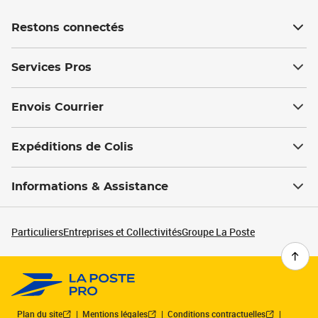
Restons connectés
Services Pros
Envois Courrier
Expéditions de Colis
Informations & Assistance
Particuliers
Entreprises et Collectivités
Groupe La Poste
Plan du site
Mentions légales
Conditions contractuelles