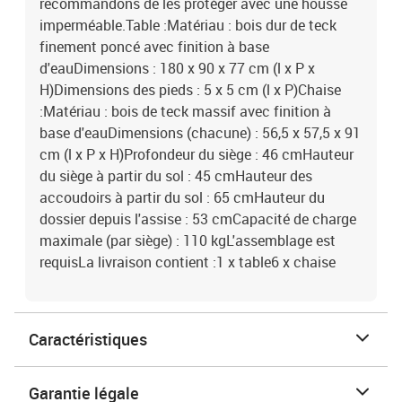
recommandons de les protéger avec une housse
imperméable.Table :Matériau : bois dur de teck
finement poncé avec finition à base
d'eauDimensions : 180 x 90 x 77 cm (l x P x
H)Dimensions des pieds : 5 x 5 cm (l x P)Chaise
:Matériau : bois de teck massif avec finition à
base d'eauDimensions (chacune) : 56,5 x 57,5 x 91
cm (l x P x H)Profondeur du siège : 46 cmHauteur
du siège à partir du sol : 45 cmHauteur des
accoudoirs à partir du sol : 65 cmHauteur du
dossier depuis l'assise : 53 cmCapacité de charge
maximale (par siège) : 110 kgL'assemblage est
requisLa livraison contient :1 x table6 x chaise
Caractéristiques
Garantie légale