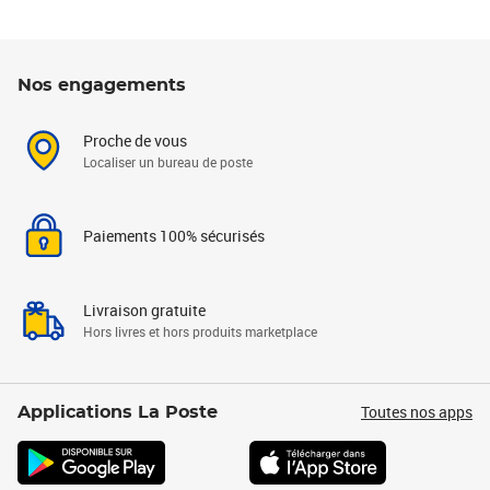
Nos engagements
Proche de vous
Localiser un bureau de poste
Paiements 100% sécurisés
Livraison gratuite
Hors livres et hors produits marketplace
Toutes nos apps
Applications La Poste