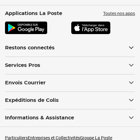
Toutes nos apps
Applications La Poste
Restons connectés
Services Pros
Envois Courrier
Expéditions de Colis
Informations & Assistance
Particuliers
Entreprises et Collectivités
Groupe La Poste