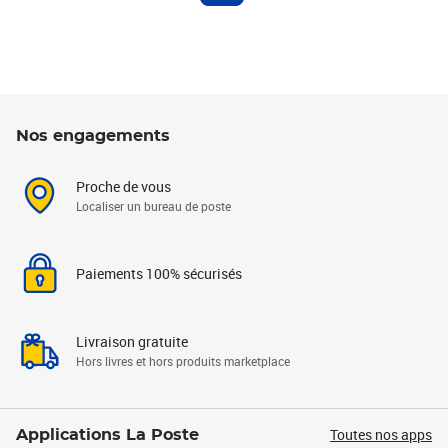
Nos engagements
Proche de vous
Localiser un bureau de poste
Paiements 100% sécurisés
Livraison gratuite
Hors livres et hors produits marketplace
Toutes nos apps
Applications La Poste