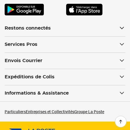
Restons connectés
Services Pros
Envois Courrier
Expéditions de Colis
Informations & Assistance
Particuliers
Entreprises et Collectivités
Groupe La Poste