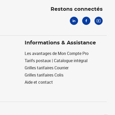
Linkedin
Facebook
Youtube
Restons connectés
Informations & Assistance
Les avantages de Mon Compte Pro
Tarifs postaux | Catalogue intégral
Grilles tarifaires Courrier
Grilles tarifaires Colis
Aide et contact