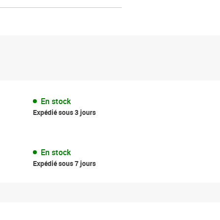
En stock
Expédié sous 3 jours
En stock
Expédié sous 7 jours