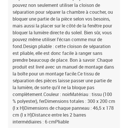
pouvez non seulement utiliser la cloison de
séparation pour séparer la chambre à coucher, ou
bloquer une partie de la pièce selon vos besoins,
mais aussi la placer sur le côté de la fenêtre pour
bloquer la lumière directe du soleil. Bien sûr, vous
pouvez même utiliser l'écran comme mur de
fond.Design pliable : cette cloison de séparation
est pliable, elle est donc facile à ranger sans
prendre beaucoup de place. Bon à savoir :Chaque
produit est livré avec un manuel de montage dans
la boîte pour un montage facile.Ce tissu de
séparation des pièces laisse passer une partie de
la lumière, de sorte qu'il ne la bloque pas
complètement.Couleur : noirMatériau : tissu (100
% polyester), ferDimensions totales : 300 x 200 cm
(l x H)Dimensions de chaque panneau : 46,5 x 178
cm (l x H)Distance entre les 2 barres
intermédiaires : 6 cmPliable