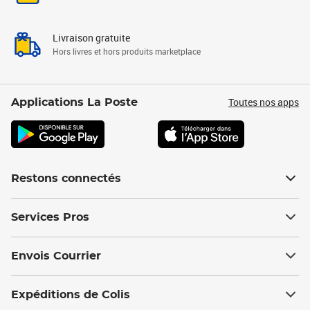
Livraison gratuite
Hors livres et hors produits marketplace
Toutes nos apps
Applications La Poste
Restons connectés
Services Pros
Envois Courrier
Expéditions de Colis