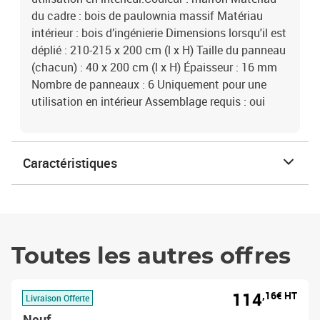
du cadre : bois de paulownia massif Matériau
intérieur : bois d’ingénierie Dimensions lorsqu'il est
déplié : 210-215 x 200 cm (l x H) Taille du panneau
(chacun) : 40 x 200 cm (l x H) Épaisseur : 16 mm
Nombre de panneaux : 6 Uniquement pour une
utilisation en intérieur Assemblage requis : oui
Caractéristiques
Toutes les autres offres
114
,16€ HT
Livraison Offerte
Neuf