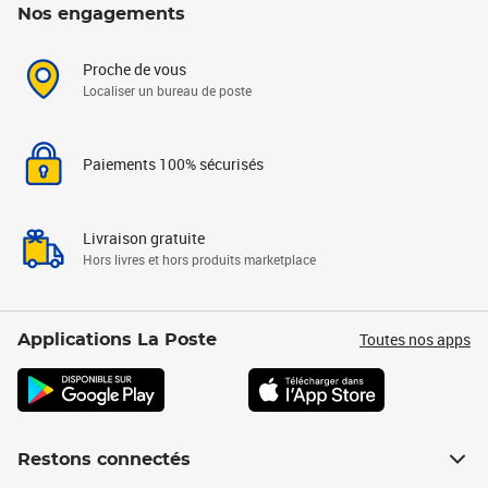
Nos engagements
Proche de vous
Localiser un bureau de poste
Paiements 100% sécurisés
Livraison gratuite
Hors livres et hors produits marketplace
Toutes nos apps
Applications La Poste
Restons connectés