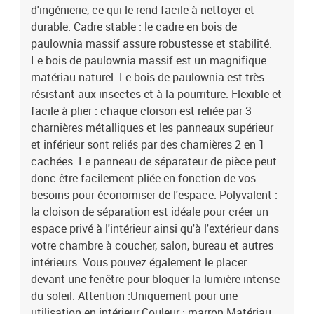
d'ingénierie, ce qui le rend facile à nettoyer et
durable. Cadre stable : le cadre en bois de
paulownia massif assure robustesse et stabilité.
Le bois de paulownia massif est un magnifique
matériau naturel. Le bois de paulownia est très
résistant aux insectes et à la pourriture. Flexible et
facile à plier : chaque cloison est reliée par 3
charnières métalliques et les panneaux supérieur
et inférieur sont reliés par des charnières 2 en 1
cachées. Le panneau de séparateur de pièce peut
donc être facilement pliée en fonction de vos
besoins pour économiser de l'espace. Polyvalent :
la cloison de séparation est idéale pour créer un
espace privé à l'intérieur ainsi qu'à l'extérieur dans
votre chambre à coucher, salon, bureau et autres
intérieurs. Vous pouvez également le placer
devant une fenêtre pour bloquer la lumière intense
du soleil. Attention :Uniquement pour une
utilisation en intérieur.Couleur : marron Matériau