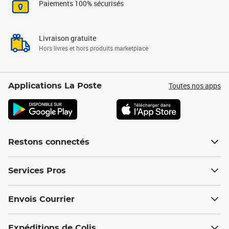
Paiements 100% sécurisés
Livraison gratuite
Hors livres et hors produits marketplace
Toutes nos apps
Applications La Poste
Restons connectés
Services Pros
Envois Courrier
Expéditions de Colis