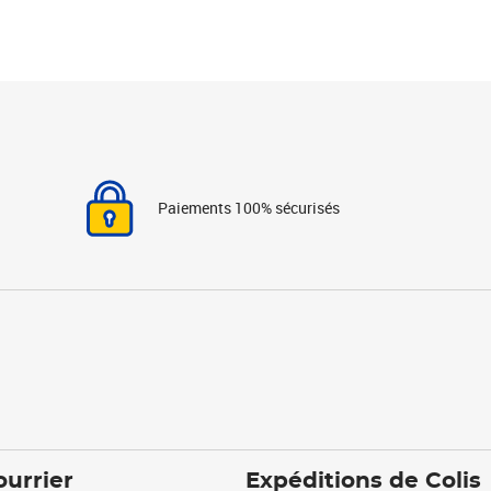
Paiements 100% sécurisés
ourrier
Expéditions de Colis