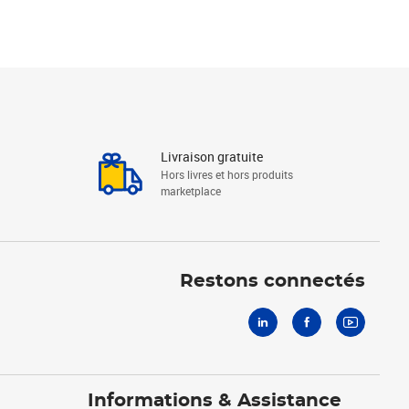
Livraison gratuite
Hors livres et hors produits
marketplace
Linkedin
Facebook
Youtube
Restons connectés
Informations & Assistance