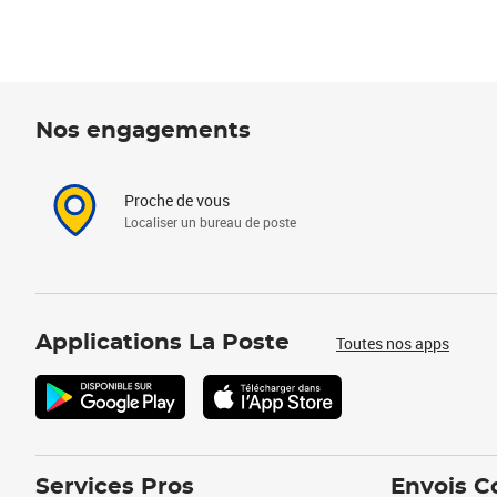
Nos engagements
Proche de vous
Localiser un bureau de poste
Applications La Poste
Toutes nos apps
Services Pros
Envois C