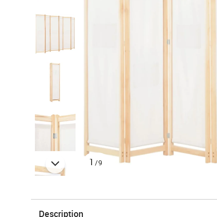
1
/9
Description