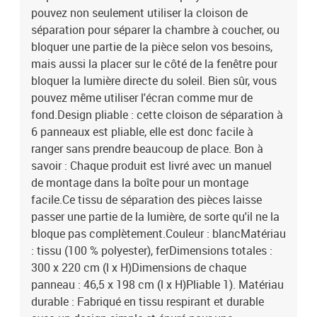
pouvez non seulement utiliser la cloison de
séparation pour séparer la chambre à coucher, ou
bloquer une partie de la pièce selon vos besoins,
mais aussi la placer sur le côté de la fenêtre pour
bloquer la lumière directe du soleil. Bien sûr, vous
pouvez même utiliser l'écran comme mur de
fond.Design pliable : cette cloison de séparation à
6 panneaux est pliable, elle est donc facile à
ranger sans prendre beaucoup de place. Bon à
savoir : Chaque produit est livré avec un manuel
de montage dans la boîte pour un montage
facile.Ce tissu de séparation des pièces laisse
passer une partie de la lumière, de sorte qu'il ne la
bloque pas complètement.Couleur : blancMatériau
: tissu (100 % polyester), ferDimensions totales :
300 x 220 cm (l x H)Dimensions de chaque
panneau : 46,5 x 198 cm (l x H)Pliable 1). Matériau
durable : Fabriqué en tissu respirant et durable