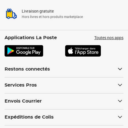
Livraison gratuite
Hors livres et hors produits marketplace
Toutes nos apps
Applications La Poste
Restons connectés
Services Pros
Envois Courrier
Expéditions de Colis