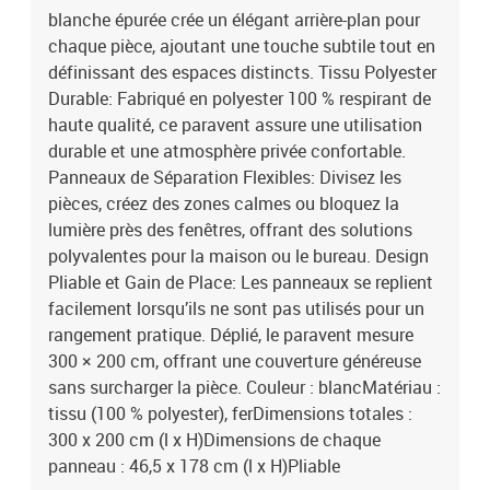
blanche épurée crée un élégant arrière-plan pour
chaque pièce, ajoutant une touche subtile tout en
définissant des espaces distincts. Tissu Polyester
Durable: Fabriqué en polyester 100 % respirant de
haute qualité, ce paravent assure une utilisation
durable et une atmosphère privée confortable.
Panneaux de Séparation Flexibles: Divisez les
pièces, créez des zones calmes ou bloquez la
lumière près des fenêtres, offrant des solutions
polyvalentes pour la maison ou le bureau. Design
Pliable et Gain de Place: Les panneaux se replient
facilement lorsqu’ils ne sont pas utilisés pour un
rangement pratique. Déplié, le paravent mesure
300 × 200 cm, offrant une couverture généreuse
sans surcharger la pièce. Couleur : blancMatériau :
tissu (100 % polyester), ferDimensions totales :
300 x 200 cm (l x H)Dimensions de chaque
panneau : 46,5 x 178 cm (l x H)Pliable