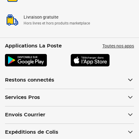
Livraison gratuite
Hors livres et hors produits marketplace
Toutes nos apps
Applications La Poste
Restons connectés
Services Pros
Envois Courrier
Expéditions de Colis