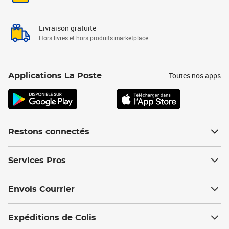
Livraison gratuite
Hors livres et hors produits marketplace
Toutes nos apps
Applications La Poste
Restons connectés
Services Pros
Envois Courrier
Expéditions de Colis