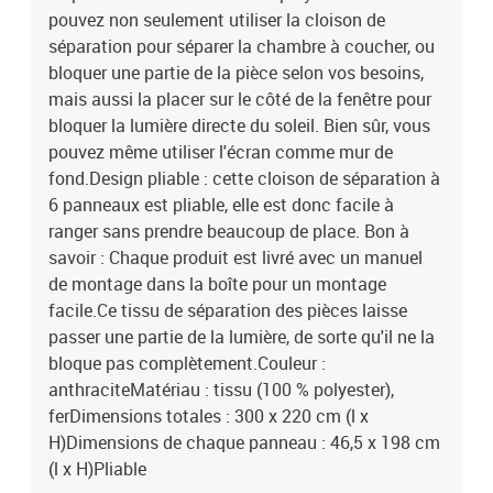
pouvez non seulement utiliser la cloison de
séparation pour séparer la chambre à coucher, ou
bloquer une partie de la pièce selon vos besoins,
mais aussi la placer sur le côté de la fenêtre pour
bloquer la lumière directe du soleil. Bien sûr, vous
pouvez même utiliser l'écran comme mur de
fond.Design pliable : cette cloison de séparation à
6 panneaux est pliable, elle est donc facile à
ranger sans prendre beaucoup de place. Bon à
savoir : Chaque produit est livré avec un manuel
de montage dans la boîte pour un montage
facile.Ce tissu de séparation des pièces laisse
passer une partie de la lumière, de sorte qu'il ne la
bloque pas complètement.Couleur :
anthraciteMatériau : tissu (100 % polyester),
ferDimensions totales : 300 x 220 cm (l x
H)Dimensions de chaque panneau : 46,5 x 198 cm
(l x H)Pliable