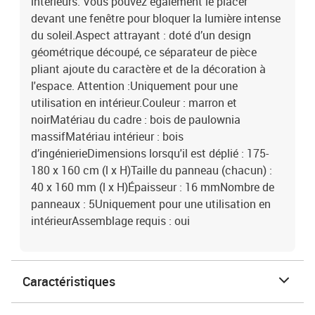
intérieurs. Vous pouvez également le placer
devant une fenêtre pour bloquer la lumière intense
du soleil.Aspect attrayant : doté d’un design
géométrique découpé, ce séparateur de pièce
pliant ajoute du caractère et de la décoration à
l'espace. Attention :Uniquement pour une
utilisation en intérieur.Couleur : marron et
noirMatériau du cadre : bois de paulownia
massifMatériau intérieur : bois
d’ingénierieDimensions lorsqu'il est déplié : 175-
180 x 160 cm (l x H)Taille du panneau (chacun) :
40 x 160 mm (l x H)Épaisseur : 16 mmNombre de
panneaux : 5Uniquement pour une utilisation en
intérieurAssemblage requis : oui
Caractéristiques