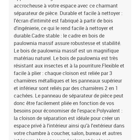
accrocheuse à votre espace avec ce charmant
séparateur de pièce. Durable et facile à nettoyer :
l'écran d'intimité est fabriqué à partir de bois
d'ingénierie, ce qui le rend facile à nettoyer et
durable.Cadre stable : le cadre en bois de
paulownia massif assure robustesse et stabilité.
Le bois de paulownia massif est un magnifique
matériau naturel. Le bois de paulownia est très
résistant aux insectes et à la pourriture.Flexible et
facile à plier : chaque cloison est reliée par 3
charnières métalliques et les panneaux supérieur
et inférieur sont reliés par des charnières 2 en 1
cachées. Le panneau de séparateur de pièce peut
donc être facilement pliée en fonction de vos
besoins pour économiser de l'espace.Polyvalent :
la cloison de séparation est idéale pour créer un
espace privé à l'intérieur ainsi qu'à l'extérieur dans
votre chambre à coucher, salon, bureau et autres