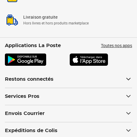
Livraison gratuite
Hors livres et hors produits marketplace
Toutes nos apps
Applications La Poste
Restons connectés
Services Pros
Envois Courrier
Expéditions de Colis