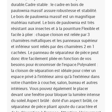
durable.Cadre stable : le cadre en bois de
paulownia massif assure robustesse et stabilité.
Le bois de paulownia massif est un magnifique
matériau naturel. Le bois de paulownia est très
résistant aux insectes et à la pourriture.Flexible et
facile à plier : chaque cloison est reliée par 3
charnières métalliques et les panneaux supérieur
et inférieur sont reliés par des charnières 2 en 1
cachées. Le panneau de séparateur de pièce peut
donc être facilement pliée en fonction de vos
besoins pour économiser de l'espace.Polyvalent :
la cloison de séparation est idéale pour créer un
espace privé à l'intérieur ainsi qu'à l'extérieur dans
votre chambre à coucher, salon, bureau et autres
intérieurs. Vous pouvez également le placer
devant une fenêtre pour bloquer la lumière intense
du soleil.Aspect brûlé : doté d’un aspect brûlé, ce
séparateur de pièce pliant ajoute du caractère et