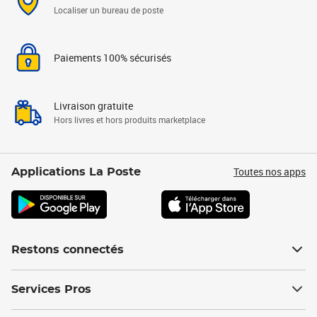
Localiser un bureau de poste
Paiements 100% sécurisés
Livraison gratuite
Hors livres et hors produits marketplace
Toutes nos apps
Applications La Poste
Restons connectés
Services Pros