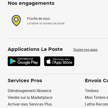
Nos engagements
Proche de vous
Localiser un bureau de poste
Applications La Poste
Toutes nos apps
Services Pros
Envois C
Déménagement/Absence
Timbres
Vendre sur la Marketplace
Mon Timbre e
Activer mes Services Plus
Lettre Reco