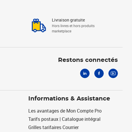
Livraison gratuite
Hors livres et hors produits
marketplace
Linkedin
Facebook
Youtube
Restons connectés
Informations & Assistance
Les avantages de Mon Compte Pro
Tarifs postaux | Catalogue intégral
Grilles tarifaires Courrier