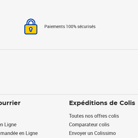
Paiements 100% sécurisés
ourrier
Expéditions de Colis
Toutes nos offres colis
n Ligne
Comparateur colis
mmandée en Ligne
Envoyer un Colissimo