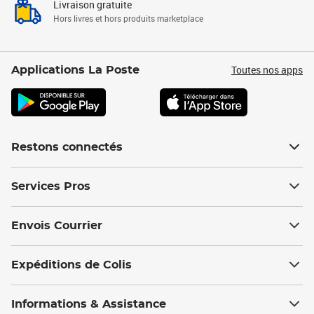
Livraison gratuite
Hors livres et hors produits marketplace
Toutes nos apps
Applications La Poste
Restons connectés
Services Pros
Envois Courrier
Expéditions de Colis
Informations & Assistance