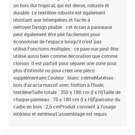
un bois dur tropical, qui est dense, robuste et
durable. Le textilène robuste est également
résistant aux intempéries et facile à
nettoyer.Design pliable : cet écran à panneaux
peut également être plié facilement pour
économiser de l'espace lorsqu'il n'est pas
utilisé.Fonctions multiples : ce pare-vue peut être
utilisé aussi bien comme décoration que comme
cloison. Il est parfait pour séparer une zone pour
plus d'intimité ou pour créer une pièce
supplémentaire.Couleur : blanc crèmeMatériau :
bois d'acacia massif avec finition à l'huile,
textilèneTaille totale : 350 x 180 cm (l x H)Taille de
chaque panneau : 70 x 180 cm (l x H)Épaisseur du
cadre en bois : 2,5 cmProduit convient à l'usage
intérieur et extérieurL'assemblage est requis