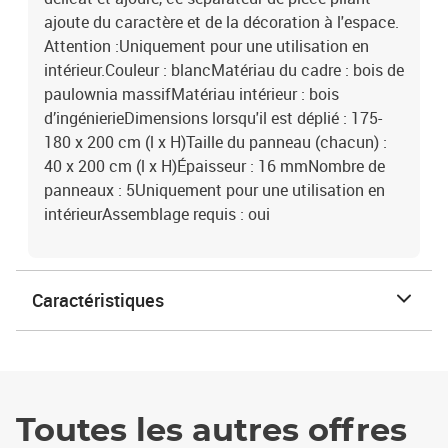
ajoute du caractère et de la décoration à l'espace.
Attention :Uniquement pour une utilisation en
intérieur.Couleur : blancMatériau du cadre : bois de
paulownia massifMatériau intérieur : bois
d’ingénierieDimensions lorsqu'il est déplié : 175-
180 x 200 cm (l x H)Taille du panneau (chacun) :
40 x 200 cm (l x H)Épaisseur : 16 mmNombre de
panneaux : 5Uniquement pour une utilisation en
intérieurAssemblage requis : oui
Caractéristiques
Toutes les autres offres