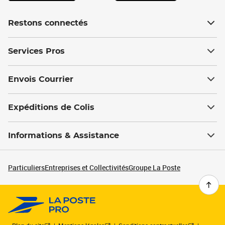
Restons connectés
Services Pros
Envois Courrier
Expéditions de Colis
Informations & Assistance
Particuliers
Entreprises et Collectivités
Groupe La Poste