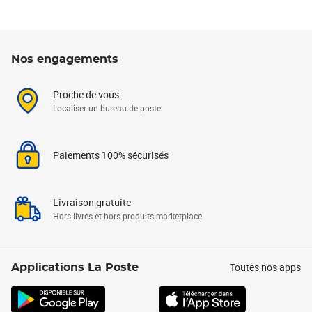
Nos engagements
Proche de vous
Localiser un bureau de poste
Paiements 100% sécurisés
Livraison gratuite
Hors livres et hors produits marketplace
Toutes nos apps
Applications La Poste