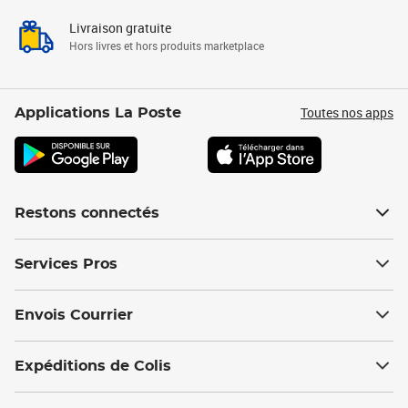
Livraison gratuite
Hors livres et hors produits marketplace
Toutes nos apps
Applications La Poste
Restons connectés
Services Pros
Envois Courrier
Expéditions de Colis