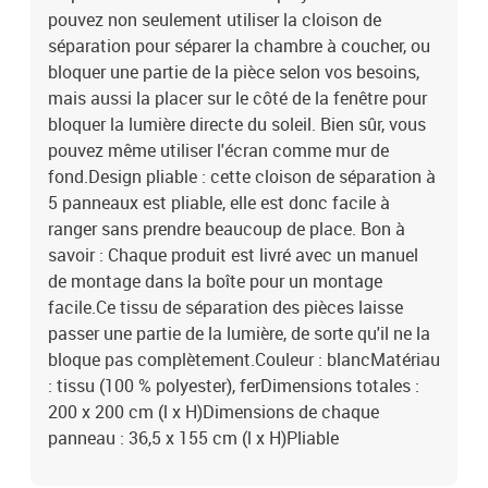
pouvez non seulement utiliser la cloison de
séparation pour séparer la chambre à coucher, ou
bloquer une partie de la pièce selon vos besoins,
mais aussi la placer sur le côté de la fenêtre pour
bloquer la lumière directe du soleil. Bien sûr, vous
pouvez même utiliser l'écran comme mur de
fond.Design pliable : cette cloison de séparation à
5 panneaux est pliable, elle est donc facile à
ranger sans prendre beaucoup de place. Bon à
savoir : Chaque produit est livré avec un manuel
de montage dans la boîte pour un montage
facile.Ce tissu de séparation des pièces laisse
passer une partie de la lumière, de sorte qu'il ne la
bloque pas complètement.Couleur : blancMatériau
: tissu (100 % polyester), ferDimensions totales :
200 x 200 cm (l x H)Dimensions de chaque
panneau : 36,5 x 155 cm (l x H)Pliable