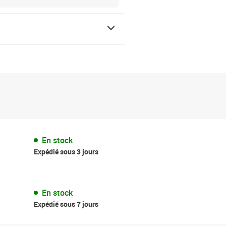
En stock
Expédié sous 3 jours
En stock
Expédié sous 7 jours