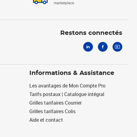
marketplace
Linkedin
Facebook
Youtube
Restons connectés
Informations & Assistance
Les avantages de Mon Compte Pro
Tarifs postaux | Catalogue intégral
Grilles tarifaires Courrier
Grilles tarifaires Colis
Aide et contact