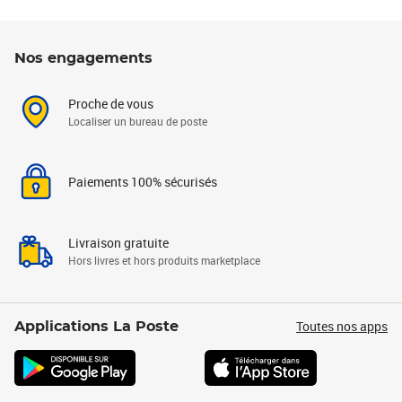
Nos engagements
Proche de vous
Localiser un bureau de poste
Paiements 100% sécurisés
Livraison gratuite
Hors livres et hors produits marketplace
Toutes nos apps
Applications La Poste