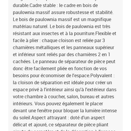
durable.Cadre stable : le cadre en bois de
paulownia massif assure robustesse et stabilité.
Le bois de paulownia massif est un magnifique
matériau naturel. Le bois de paulownia est très
résistant aux insectes et à la pourriture.Flexible et
facile à plier : chaque cloison est reliée par 3
charnières métalliques et les panneaux supérieur
et inférieur sont reliés par des charnières 2 en 1
cachées. Le panneau de séparateur de pièce peut
donc être facilement pliée en fonction de vos
besoins pour économiser de l'espace.Polyvalent :
la cloison de séparation est idéale pour créer un
espace privé à l'intérieur ainsi qu'à l'extérieur dans
votre chambre à coucher, salon, bureau et autres
intérieurs. Vous pouvez également le placer
devant une fenêtre pour bloquer la lumière intense
du soleil.Aspect attrayant : doté d’un aspect
délicat et ajouré, ce séparateur de pièce pliant