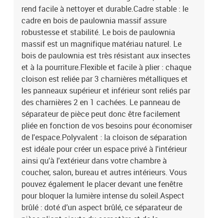
rend facile à nettoyer et durable.Cadre stable : le
cadre en bois de paulownia massif assure
robustesse et stabilité. Le bois de paulownia
massif est un magnifique matériau naturel. Le
bois de paulownia est très résistant aux insectes
et à la pourriture.Flexible et facile à plier : chaque
cloison est reliée par 3 charnières métalliques et
les panneaux supérieur et inférieur sont reliés par
des charnières 2 en 1 cachées. Le panneau de
séparateur de pièce peut donc être facilement
pliée en fonction de vos besoins pour économiser
de l'espace.Polyvalent : la cloison de séparation
est idéale pour créer un espace privé à l'intérieur
ainsi qu'à l'extérieur dans votre chambre à
coucher, salon, bureau et autres intérieurs. Vous
pouvez également le placer devant une fenêtre
pour bloquer la lumière intense du soleil.Aspect
brûlé : doté d’un aspect brûlé, ce séparateur de