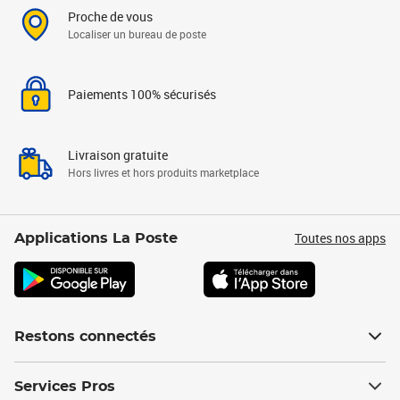
Proche de vous
Localiser un bureau de poste
Paiements 100% sécurisés
Livraison gratuite
Hors livres et hors produits marketplace
Toutes nos apps
Applications La Poste
Restons connectés
Services Pros