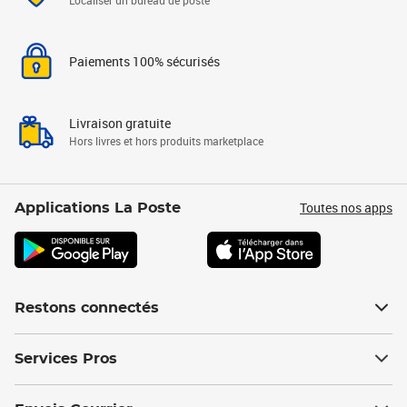
Localiser un bureau de poste
Paiements 100% sécurisés
Livraison gratuite
Hors livres et hors produits marketplace
Toutes nos apps
Applications La Poste
Restons connectés
Services Pros