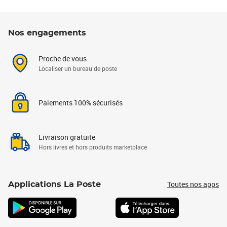
Nos engagements
Proche de vous
Localiser un bureau de poste
Paiements 100% sécurisés
Livraison gratuite
Hors livres et hors produits marketplace
Toutes nos apps
Applications La Poste