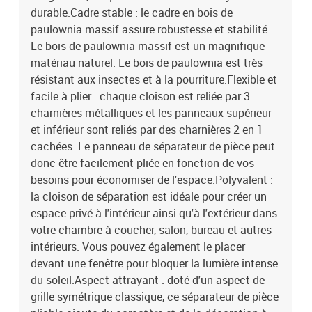
durable.Cadre stable : le cadre en bois de
paulownia massif assure robustesse et stabilité.
Le bois de paulownia massif est un magnifique
matériau naturel. Le bois de paulownia est très
résistant aux insectes et à la pourriture.Flexible et
facile à plier : chaque cloison est reliée par 3
charnières métalliques et les panneaux supérieur
et inférieur sont reliés par des charnières 2 en 1
cachées. Le panneau de séparateur de pièce peut
donc être facilement pliée en fonction de vos
besoins pour économiser de l'espace.Polyvalent :
la cloison de séparation est idéale pour créer un
espace privé à l'intérieur ainsi qu'à l'extérieur dans
votre chambre à coucher, salon, bureau et autres
intérieurs. Vous pouvez également le placer
devant une fenêtre pour bloquer la lumière intense
du soleil.Aspect attrayant : doté d'un aspect de
grille symétrique classique, ce séparateur de pièce