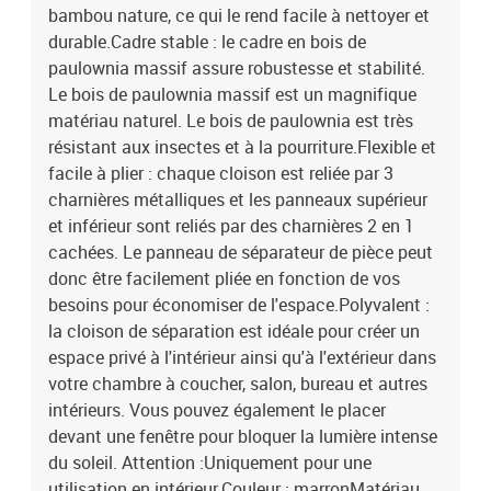
bambou nature, ce qui le rend facile à nettoyer et
durable.Cadre stable : le cadre en bois de
paulownia massif assure robustesse et stabilité.
Le bois de paulownia massif est un magnifique
matériau naturel. Le bois de paulownia est très
résistant aux insectes et à la pourriture.Flexible et
facile à plier : chaque cloison est reliée par 3
charnières métalliques et les panneaux supérieur
et inférieur sont reliés par des charnières 2 en 1
cachées. Le panneau de séparateur de pièce peut
donc être facilement pliée en fonction de vos
besoins pour économiser de l'espace.Polyvalent :
la cloison de séparation est idéale pour créer un
espace privé à l'intérieur ainsi qu'à l'extérieur dans
votre chambre à coucher, salon, bureau et autres
intérieurs. Vous pouvez également le placer
devant une fenêtre pour bloquer la lumière intense
du soleil. Attention :Uniquement pour une
utilisation en intérieur.Couleur : marronMatériau