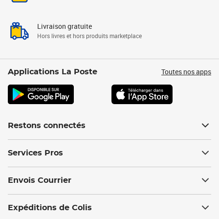
Livraison gratuite
Hors livres et hors produits marketplace
Toutes nos apps
Applications La Poste
Restons connectés
Services Pros
Envois Courrier
Expéditions de Colis