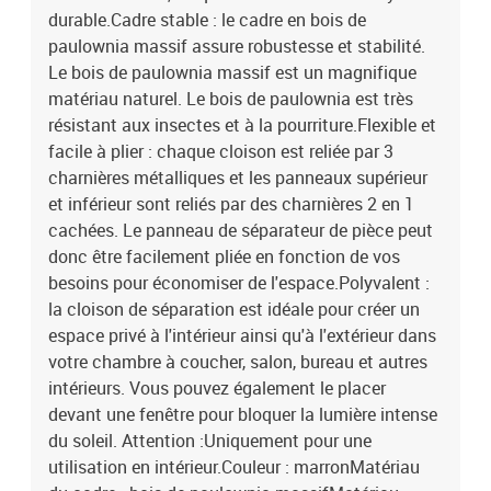
durable.Cadre stable : le cadre en bois de
paulownia massif assure robustesse et stabilité.
Le bois de paulownia massif est un magnifique
matériau naturel. Le bois de paulownia est très
résistant aux insectes et à la pourriture.Flexible et
facile à plier : chaque cloison est reliée par 3
charnières métalliques et les panneaux supérieur
et inférieur sont reliés par des charnières 2 en 1
cachées. Le panneau de séparateur de pièce peut
donc être facilement pliée en fonction de vos
besoins pour économiser de l'espace.Polyvalent :
la cloison de séparation est idéale pour créer un
espace privé à l'intérieur ainsi qu'à l'extérieur dans
votre chambre à coucher, salon, bureau et autres
intérieurs. Vous pouvez également le placer
devant une fenêtre pour bloquer la lumière intense
du soleil. Attention :Uniquement pour une
utilisation en intérieur.Couleur : marronMatériau