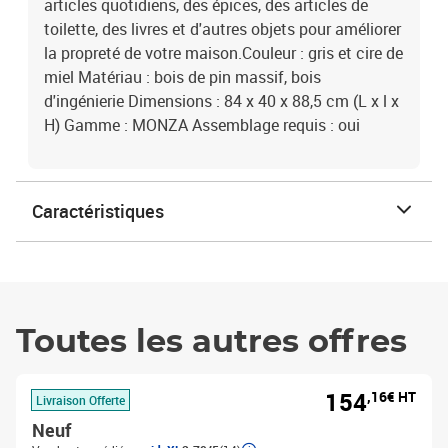
articles quotidiens, des épices, des articles de
toilette, des livres et d'autres objets pour améliorer
la propreté de votre maison.Couleur : gris et cire de
miel Matériau : bois de pin massif, bois
d'ingénierie Dimensions : 84 x 40 x 88,5 cm (L x l x
H) Gamme : MONZA Assemblage requis : oui
Caractéristiques
Toutes les autres offres
154
,16€ HT
Livraison Offerte
Neuf