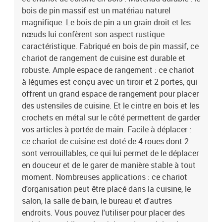
bois de pin massif est un matériau naturel
magnifique. Le bois de pin a un grain droit et les
nœuds lui confèrent son aspect rustique
caractéristique. Fabriqué en bois de pin massif, ce
chariot de rangement de cuisine est durable et
robuste. Ample espace de rangement : ce chariot
à légumes est conçu avec un tiroir et 2 portes, qui
offrent un grand espace de rangement pour placer
des ustensiles de cuisine. Et le cintre en bois et les
crochets en métal sur le côté permettent de garder
vos articles à portée de main. Facile à déplacer :
ce chariot de cuisine est doté de 4 roues dont 2
sont verrouillables, ce qui lui permet de le déplacer
en douceur et de le garer de manière stable à tout
moment. Nombreuses applications : ce chariot
d'organisation peut être placé dans la cuisine, le
salon, la salle de bain, le bureau et d'autres
endroits. Vous pouvez l'utiliser pour placer des