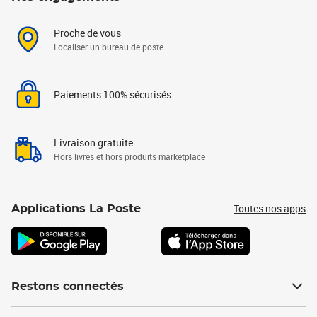
Proche de vous
Localiser un bureau de poste
Paiements 100% sécurisés
Livraison gratuite
Hors livres et hors produits marketplace
Toutes nos apps
Applications La Poste
Restons connectés