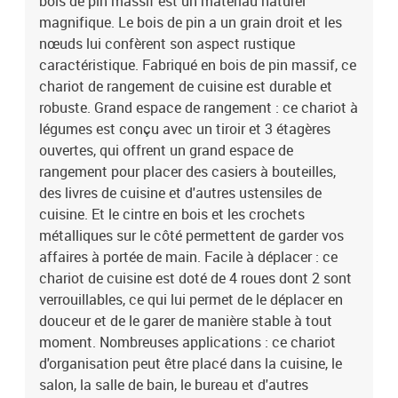
bois de pin massif est un matériau naturel
magnifique. Le bois de pin a un grain droit et les
nœuds lui confèrent son aspect rustique
caractéristique. Fabriqué en bois de pin massif, ce
chariot de rangement de cuisine est durable et
robuste. Grand espace de rangement : ce chariot à
légumes est conçu avec un tiroir et 3 étagères
ouvertes, qui offrent un grand espace de
rangement pour placer des casiers à bouteilles,
des livres de cuisine et d'autres ustensiles de
cuisine. Et le cintre en bois et les crochets
métalliques sur le côté permettent de garder vos
affaires à portée de main. Facile à déplacer : ce
chariot de cuisine est doté de 4 roues dont 2 sont
verrouillables, ce qui lui permet de le déplacer en
douceur et de le garer de manière stable à tout
moment. Nombreuses applications : ce chariot
d'organisation peut être placé dans la cuisine, le
salon, la salle de bain, le bureau et d'autres