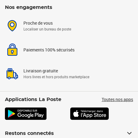
Nos engagements
Proche de vous
Localiser un bureau de poste
Paiements 100% sécurisés
Livraison gratuite
Hors livres et hors produits marketplace
Toutes nos apps
Applications La Poste
Restons connectés