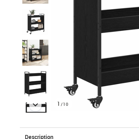
1
/10
Description