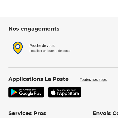
Nos engagements
Proche de vous
Localiser un bureau de poste
Applications La Poste
Toutes nos apps
Services Pros
Envois C