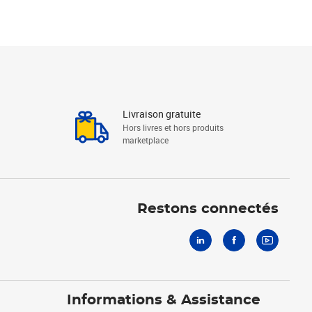
Livraison gratuite
Hors livres et hors produits
marketplace
Linkedin
Facebook
Youtube
Restons connectés
Informations & Assistance