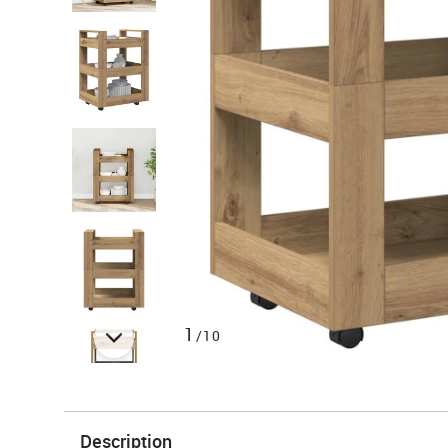
1
/10
Description