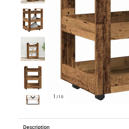
1
/10
Description