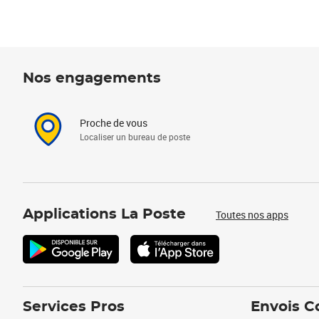
Nos engagements
Proche de vous
Localiser un bureau de poste
Applications La Poste
Toutes nos apps
Services Pros
Envois C