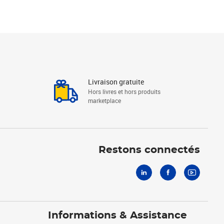
Livraison gratuite
Hors livres et hors produits
marketplace
Linkedin
Facebook
Youtube
Restons connectés
Informations & Assistance