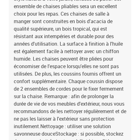
ensemble de chaises pliables sera un excellent
choix pour les repas. Ces chaises de salle à
manger sont construites en bois d'acacia de
qualité supérieure, un bois tropical, qui est
résistant aux intempéries et durable pour des
années d'utilisation. La surface à finition à l'huile
est également facile à nettoyer avec un chiffon
humide. Les chaises peuvent être pliées pour
économiser de l'espace lorsqu'elles ne sont pas
utilisées. De plus, les coussins fournis offrent un
confort supplémentaire. Chaque coussin dispose
de 2 ensembles de cordes pour le fixer fermement
sur la chaise. Remarque : afin de prolonger la
durée de vie de vos meubles d'extérieur, nous vous
recommandons de les nettoyer régulièrement et de
ne pas les laisser à l'extérieur sans protection
inutilement.Nettoyage : utiliser une solution
savonneuse douceStockage : si possible, stockez