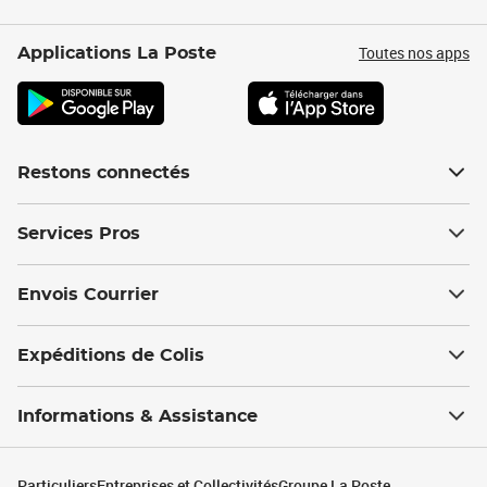
Toutes nos apps
Applications La Poste
Restons connectés
Services Pros
Envois Courrier
Expéditions de Colis
Informations & Assistance
Particuliers
Entreprises et Collectivités
Groupe La Poste