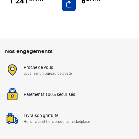
1 241
6
Nos engagements
Proche de vous
Localiser un bureau de poste
Paiements 100% sécurisés
Livraison gratuite
Hors livres et hors produits marketplace