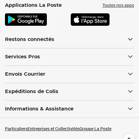
Toutes nos apps
Applications La Poste
Restons connectés
Services Pros
Envois Courrier
Expéditions de Colis
Informations & Assistance
Particuliers
Entreprises et Collectivités
Groupe La Poste