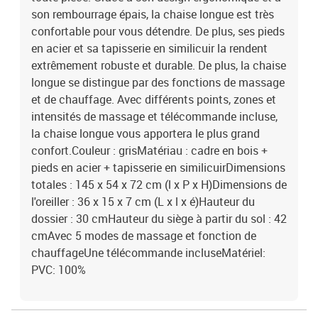
son rembourrage épais, la chaise longue est très
confortable pour vous détendre. De plus, ses pieds
en acier et sa tapisserie en similicuir la rendent
extrêmement robuste et durable. De plus, la chaise
longue se distingue par des fonctions de massage
et de chauffage. Avec différents points, zones et
intensités de massage et télécommande incluse,
la chaise longue vous apportera le plus grand
confort.Couleur : grisMatériau : cadre en bois +
pieds en acier + tapisserie en similicuirDimensions
totales : 145 x 54 x 72 cm (l x P x H)Dimensions de
l'oreiller : 36 x 15 x 7 cm (L x l x é)Hauteur du
dossier : 30 cmHauteur du siège à partir du sol : 42
cmAvec 5 modes de massage et fonction de
chauffageUne télécommande incluseMatériel:
PVC: 100%