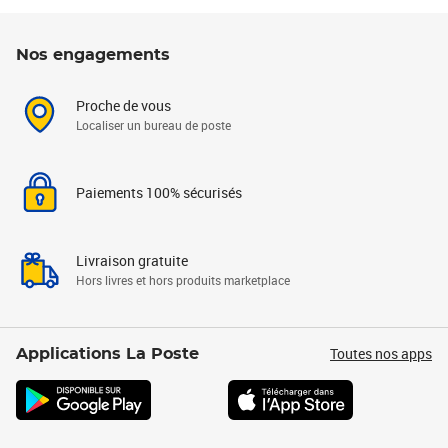
Nos engagements
Proche de vous
Localiser un bureau de poste
Paiements 100% sécurisés
Livraison gratuite
Hors livres et hors produits marketplace
Toutes nos apps
Applications La Poste