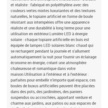
et réaliste : fabriqué en polyéthylène avec des
couleurs vertes mixtes luxuriantes et des textures
naturelles, le topiaire artificiel en forme de boule
résistant aux intempéries offre une apparence
réaliste et une durabilité à long terme pour une
utilisation en extérieur.Lumière LED à énergie
solaire : chaque topiaire artificielle en buis est
équipée de lampes LED solaires blanc chaud qui
se rechargent pendant la journée et s'allument
automatiquement la nuit pour fournir un éclairage
économe en énergie, créant une atmosphère
chaleureuse et romantique dans votre
maison.Utilisation à l'intérieur et à l'extérieur :
parfaites pour embellir n'importe quel espace, ces
boules de buxus artificielles peuvent être placées
dans des pots, des jardinières, des paniers
suspendus ou accrochées, apportant verdure et
charme aux jardins, aux patios ou aux espaces de