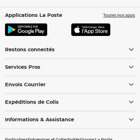
Toutes nos apps
Applications La Poste
Restons connectés
Services Pros
Envois Courrier
Expéditions de Colis
Informations & Assistance
Particuliers
Entreprises et Collectivités
Groupe La Poste