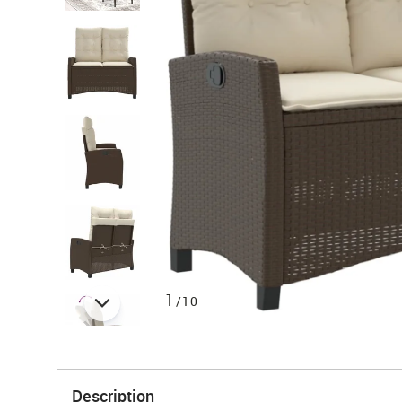
1
/10
Description