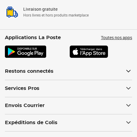
Livraison gratuite
Hors livres et hors produits marketplace
Toutes nos apps
Applications La Poste
Restons connectés
Services Pros
Envois Courrier
Expéditions de Colis