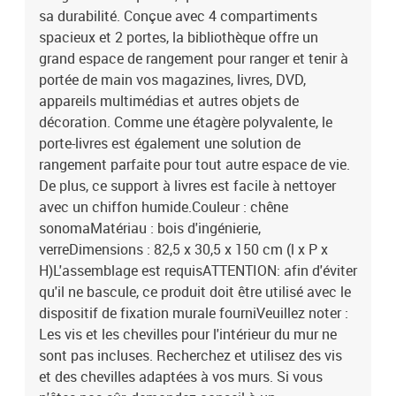
sa durabilité. Conçue avec 4 compartiments
spacieux et 2 portes, la bibliothèque offre un
grand espace de rangement pour ranger et tenir à
portée de main vos magazines, livres, DVD,
appareils multimédias et autres objets de
décoration. Comme une étagère polyvalente, le
porte-livres est également une solution de
rangement parfaite pour tout autre espace de vie.
De plus, ce support à livres est facile à nettoyer
avec un chiffon humide.Couleur : chêne
sonomaMatériau : bois d'ingénierie,
verreDimensions : 82,5 x 30,5 x 150 cm (l x P x
H)L'assemblage est requisATTENTION: afin d'éviter
qu'il ne bascule, ce produit doit être utilisé avec le
dispositif de fixation murale fourniVeuillez noter :
Les vis et les chevilles pour l'intérieur du mur ne
sont pas incluses. Recherchez et utilisez des vis
et des chevilles adaptées à vos murs. Si vous