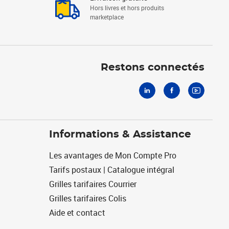
Hors livres et hors produits
marketplace
Linkedin
Facebook
Youtube
Restons connectés
Informations & Assistance
Les avantages de Mon Compte Pro
Tarifs postaux | Catalogue intégral
Grilles tarifaires Courrier
Grilles tarifaires Colis
Aide et contact