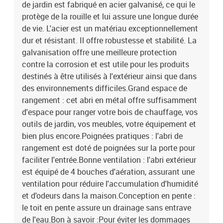
de jardin est fabriqué en acier galvanisé, ce qui le
protège de la rouille et lui assure une longue durée
de vie. L'acier est un matériau exceptionnellement
dur et résistant. Il offre robustesse et stabilité. La
galvanisation offre une meilleure protection
contre la corrosion et est utile pour les produits
destinés à être utilisés à l'extérieur ainsi que dans
des environnements difficiles.Grand espace de
rangement : cet abri en métal offre suffisamment
d'espace pour ranger votre bois de chauffage, vos
outils de jardin, vos meubles, votre équipement et
bien plus encore.Poignées pratiques : l'abri de
rangement est doté de poignées sur la porte pour
faciliter l'entrée.Bonne ventilation : l'abri extérieur
est équipé de 4 bouches d'aération, assurant une
ventilation pour réduire l'accumulation d'humidité
et d'odeurs dans la maison.Conception en pente :
le toit en pente assure un drainage sans entrave
de l'eau.Bon à savoir :Pour éviter les dommages