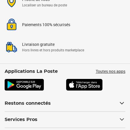
Localiser un bureau de poste
Paiements 100% sécurisés
Livraison gratuite
Hors livres et hors produits marketplace
Toutes nos apps
Applications La Poste
Restons connectés
Services Pros