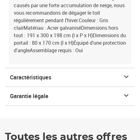
causés par une forte accumulation de neige, nous
vous recommandons de dégager le toit
régulièrement pendant l'hiver.Couleur : Gris
clairMatériau : Acier galvaniséDimensions hors
tout : 191 x 300 x 198 cm (l x P x H)Dimensions du
portail : 80 x 170 cm (l x H)Équipé d'une protection
d'angleAssemblage requis : Oui
Caractéristiques
Garantie légale
Toutes les autres offres