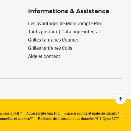
Informations & Assistance
Les avantages de Mon Compte Pro
Tarifs postaux | Catalogue intégral
Grilles tarifaires Courrier
Grilles tarifaires Colis
Aide et contact
ccessibilité
Accessibilité App Pro
Espace sourds et malentendants
onnelles et cookies
Politique de protection des données
Cyber17