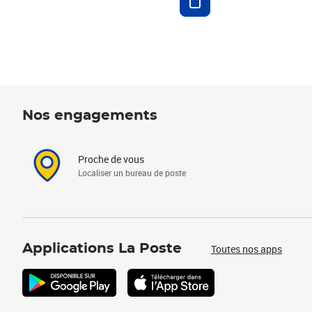
Nos engagements
Proche de vous
Localiser un bureau de poste
Applications La Poste
Toutes nos apps