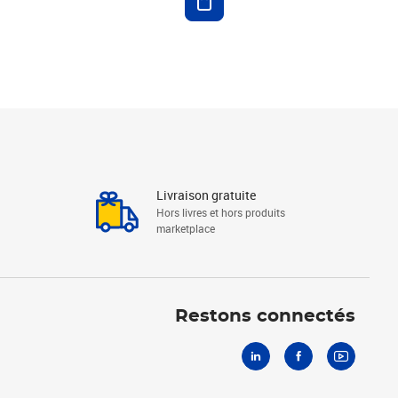
Livraison gratuite
Hors livres et hors produits
marketplace
Linkedin
Facebook
Youtube
Restons connectés