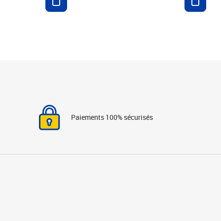
Paiements 100% sécurisés