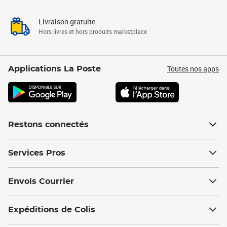
Livraison gratuite
Hors livres et hors produits marketplace
Toutes nos apps
Applications La Poste
Restons connectés
Services Pros
Envois Courrier
Expéditions de Colis