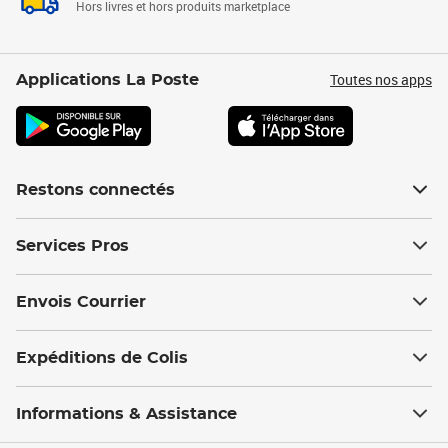
Hors livres et hors produits marketplace
Toutes nos apps
Applications La Poste
Restons connectés
Services Pros
Envois Courrier
Expéditions de Colis
Informations & Assistance