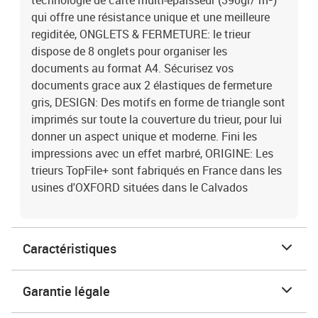
technologie de carte multi-épaisseur (390gr/ m²)
qui offre une résistance unique et une meilleure
regiditée, ONGLETS & FERMETURE: le trieur
dispose de 8 onglets pour organiser les
documents au format A4. Sécurisez vos
documents grace aux 2 élastiques de fermeture
gris, DESIGN: Des motifs en forme de triangle sont
imprimés sur toute la couverture du trieur, pour lui
donner un aspect unique et moderne. Fini les
impressions avec un effet marbré, ORIGINE: Les
trieurs TopFile+ sont fabriqués en France dans les
usines d'OXFORD situées dans le Calvados
Caractéristiques
Garantie légale