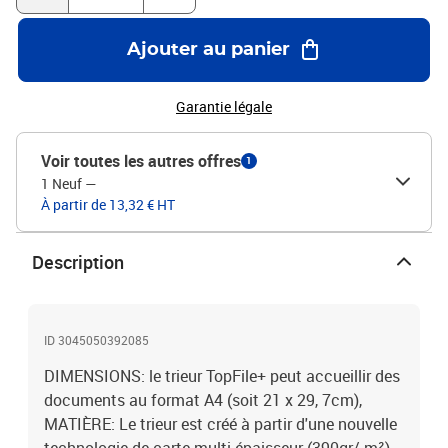
Ajouter au panier
Garantie légale
Voir toutes les autres offres
1
1 Neuf
—
À partir de 13,32 € HT
Description
ID 3045050392085
DIMENSIONS: le trieur TopFile+ peut accueillir des
documents au format A4 (soit 21 x 29, 7cm),
MATIÈRE: Le trieur est créé à partir d'une nouvelle