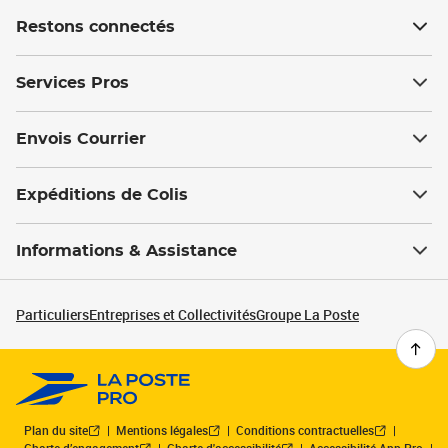
Restons connectés
Services Pros
Envois Courrier
Expéditions de Colis
Informations & Assistance
Particuliers
Entreprises et Collectivités
Groupe La Poste
Plan du site
Mentions légales
Conditions contractuelles