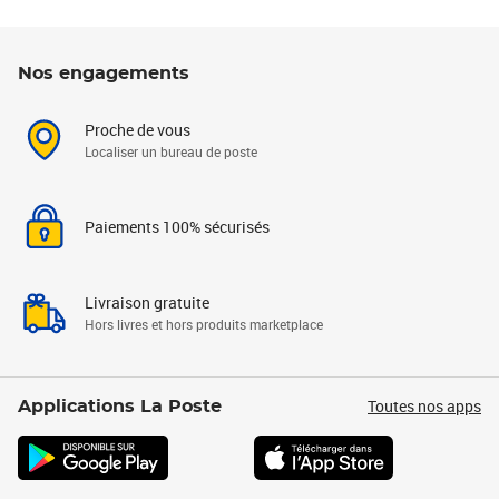
Nos engagements
Proche de vous
Localiser un bureau de poste
Paiements 100% sécurisés
Livraison gratuite
Hors livres et hors produits marketplace
Toutes nos apps
Applications La Poste