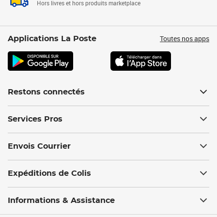
Hors livres et hors produits marketplace
Toutes nos apps
Applications La Poste
Restons connectés
Services Pros
Envois Courrier
Expéditions de Colis
Informations & Assistance