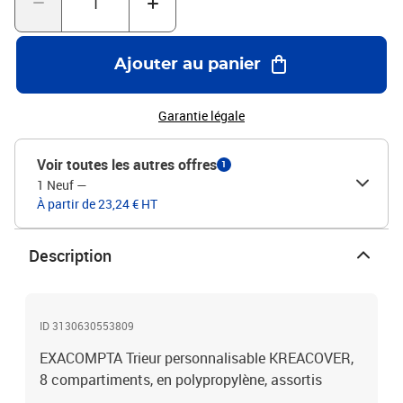
Ajouter au panier
Garantie légale
Voir toutes les autres offres
1
1 Neuf
—
À partir de 23,24 € HT
Description
ID 3130630553809
EXACOMPTA Trieur personnalisable KREACOVER,
8 compartiments, en polypropylène, assortis