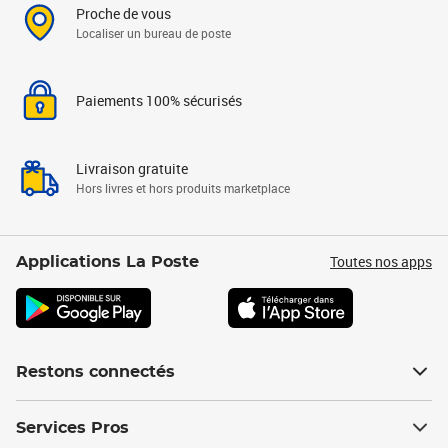
Proche de vous
Localiser un bureau de poste
Paiements 100% sécurisés
Livraison gratuite
Hors livres et hors produits marketplace
Toutes nos apps
Applications La Poste
Restons connectés
Services Pros