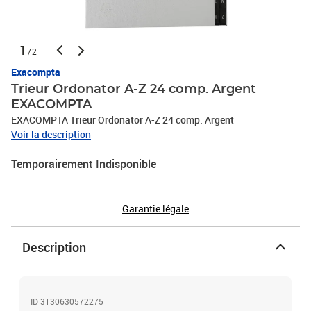
1
/2
Exacompta
Trieur Ordonator A-Z 24 comp. Argent
EXACOMPTA
EXACOMPTA Trieur Ordonator A-Z 24 comp. Argent
Voir la description
Temporairement Indisponible
Garantie légale
Description
ID 3130630572275