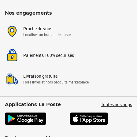
Nos engagements
Proche de vous
Localiser un bureau de poste
Paiements 100% sécurisés
Livraison gratuite
Hors livres et hors produits marketplace
Toutes nos apps
Applications La Poste