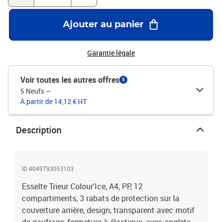
Ajouter au panier
Garantie légale
Voir toutes les autres offres
5
5 Neufs
—
À partir de 14,12 € HT
Description
ID 4049793053103
Esselte Trieur Colour'Ice, A4, PP, 12
compartiments, 3 rabats de protection sur la
couverture arrière, design, transparent avec motif