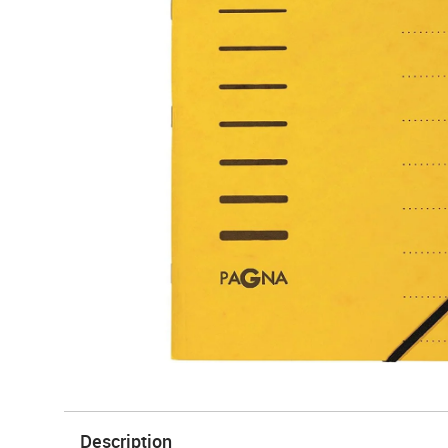
Description