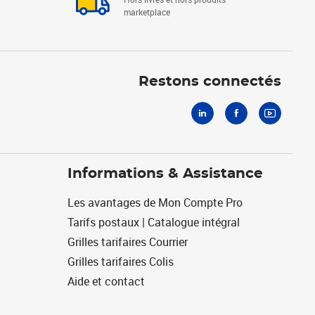
marketplace
Linkedin
Facebook
Youtube
Restons connectés
Informations & Assistance
Les avantages de Mon Compte Pro
Tarifs postaux | Catalogue intégral
Grilles tarifaires Courrier
Grilles tarifaires Colis
Aide et contact