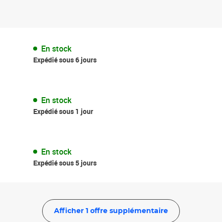
En stock
Expédié sous 6 jours
En stock
Expédié sous 1 jour
En stock
Expédié sous 5 jours
Afficher 1 offre supplémentaire