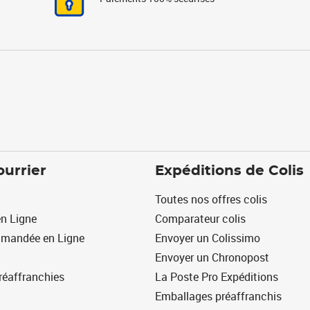
ourrier
Expéditions de Colis
Toutes nos offres colis
n Ligne
Comparateur colis
mmandée en Ligne
Envoyer un Colissimo
Envoyer un Chronopost
réaffranchies
La Poste Pro Expéditions
Emballages préaffranchis